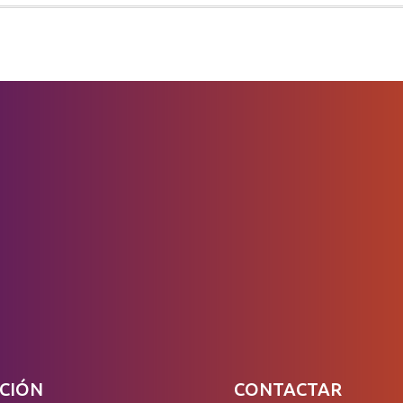
CIÓN
CONTACTAR