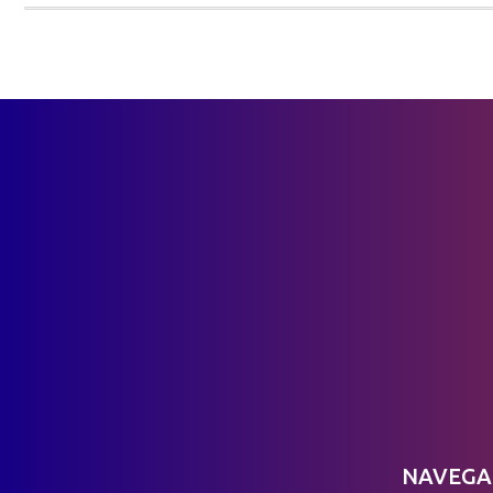
NAVEGA