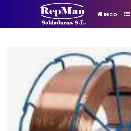
INICIO