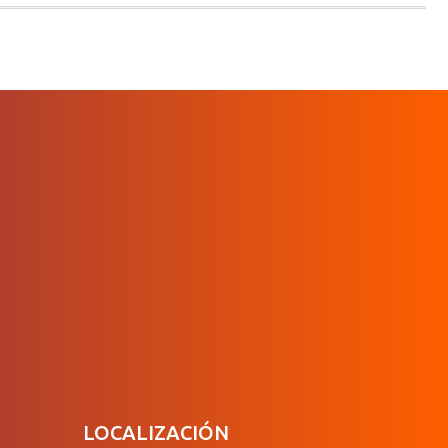
LOCALIZACIÓN