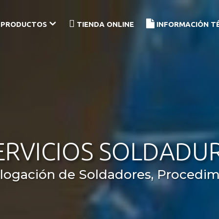
PRODUCTOS
TIENDA ONLINE
INFORMACIÓN T
ERVICIOS SOLDADU
ogación de Soldadores, Procedim