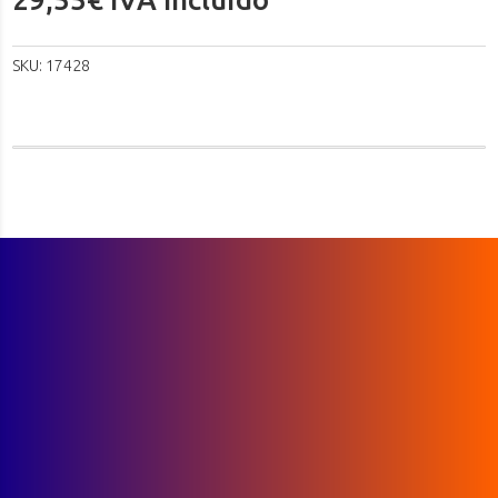
SKU:
17428