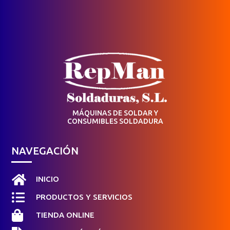
MÁQUINAS DE SOLDAR Y
CONSUMIBLES SOLDADURA
NAVEGACIÓN

INICIO

PRODUCTOS Y SERVICIOS

TIENDA ONLINE