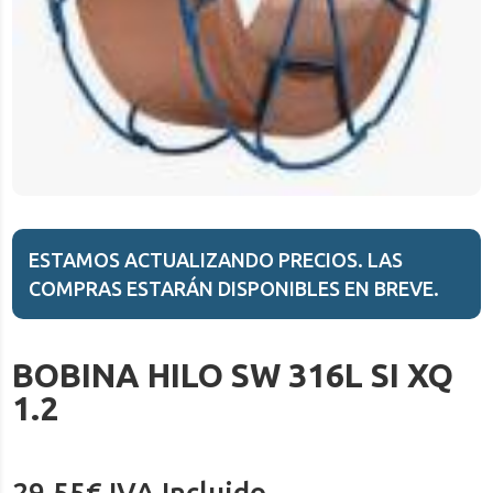
ESTAMOS ACTUALIZANDO PRECIOS. LAS
COMPRAS ESTARÁN DISPONIBLES EN BREVE.
BOBINA HILO SW 316L SI XQ
1.2
29,55
€
IVA Incluido