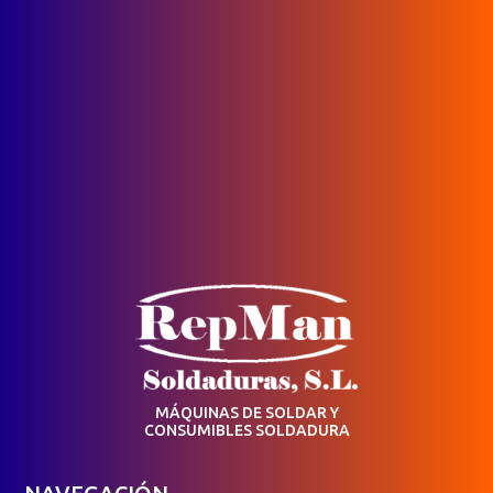
MÁQUINAS DE SOLDAR Y
CONSUMIBLES SOLDADURA