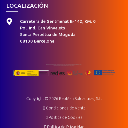
LOCALIZACIÓN

Carretera de Sentmenat B-142, KM. 0
Pol. Ind. Can Vinyalets
Santa Perpètua de Mogoda
08130 Barcelona
Copyright © 2026 RepMan Soldaduras, S.L.
Condiciones de Venta
Política de Cookies
Política de Privacidad