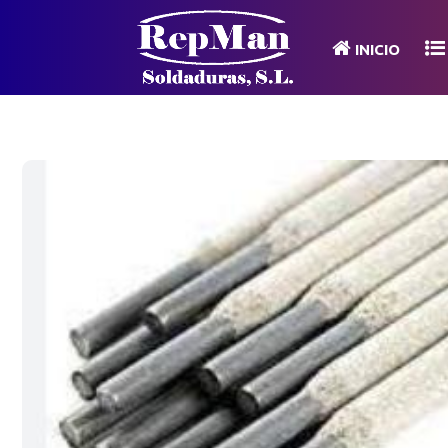
INICIO