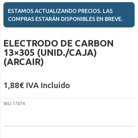
ESTAMOS ACTUALIZANDO PRECIOS. LAS
COMPRAS ESTARÁN DISPONIBLES EN BREVE.
ELECTRODO DE CARBON
13×305 (UNID./CAJA)
(ARCAIR)
1,88
€
IVA Incluido
SKU:
17074