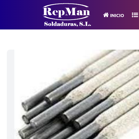
INICIO