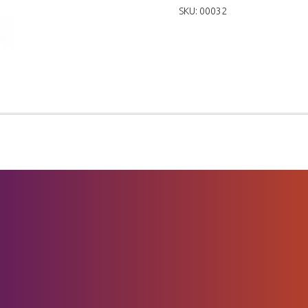
SKU:
00032