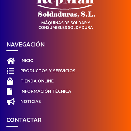
MÁQUINAS DE SOLDAR Y
CONSUMIBLES SOLDADURA
NAVEGACIÓN

INICIO

PRODUCTOS Y SERVICIOS

TIENDA ONLINE

INFORMACIÓN TÉCNICA

NOTICIAS
CONTACTAR