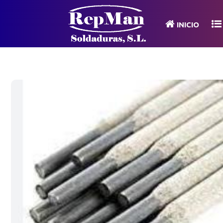
INICIO