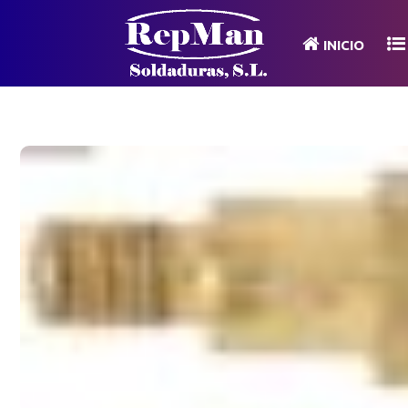
INICIO