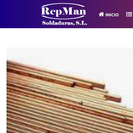
INICIO